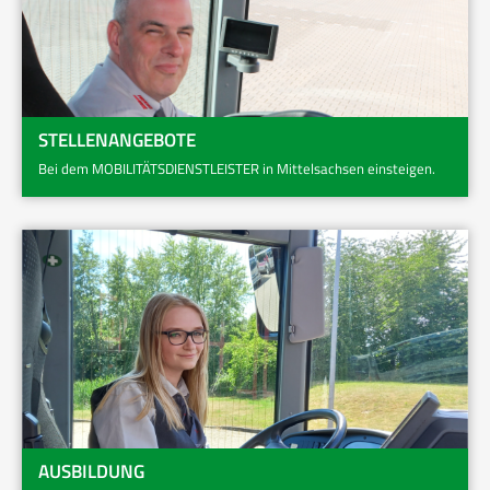
STELLENANGEBOTE
Bei dem MOBILITÄTSDIENSTLEISTER in Mittelsachsen einsteigen.
AUSBILDUNG