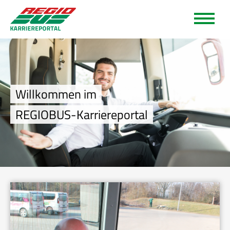
Willkommen im
REGIOBUS-Karriereportal